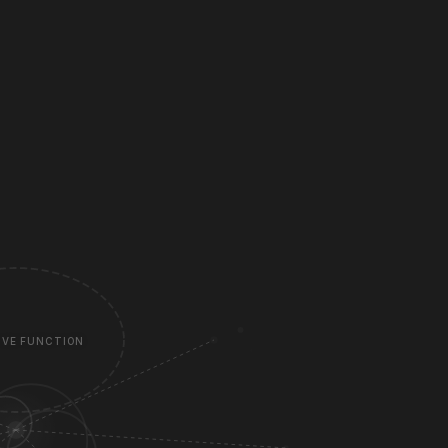
IVE FUNCTION