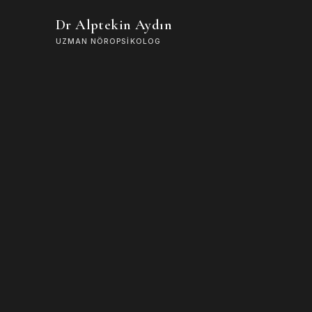
Dr Alptekin Aydın
UZMAN NÖROPSIKOLOG