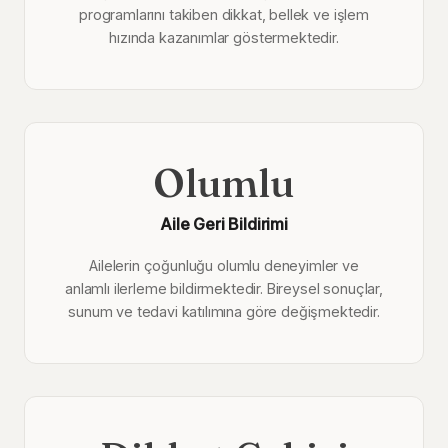
programlarını takiben dikkat, bellek ve işlem
hızında kazanımlar göstermektedir.
Olumlu
Aile Geri Bildirimi
Ailelerin çoğunluğu olumlu deneyimler ve
anlamlı ilerleme bildirmektedir. Bireysel sonuçlar,
sunum ve tedavi katılımına göre değişmektedir.