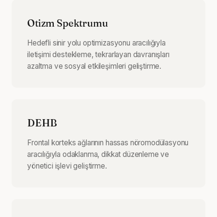
Otizm Spektrumu
Hedefli sinir yolu optimizasyonu aracılığıyla
iletişimi destekleme, tekrarlayan davranışları
azaltma ve sosyal etkileşimleri geliştirme.
DEHB
Frontal korteks ağlarının hassas nöromodülasyonu
aracılığıyla odaklanma, dikkat düzenleme ve
yönetici işlevi geliştirme.