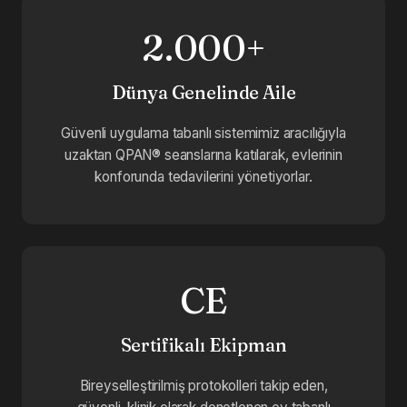
2.000+
Dünya Genelinde Aile
Güvenli uygulama tabanlı sistemimiz aracılığıyla
uzaktan QPAN® seanslarına katılarak, evlerinin
konforunda tedavilerini yönetiyorlar.
CE
Sertifikalı Ekipman
Bireyselleştirilmiş protokolleri takip eden,