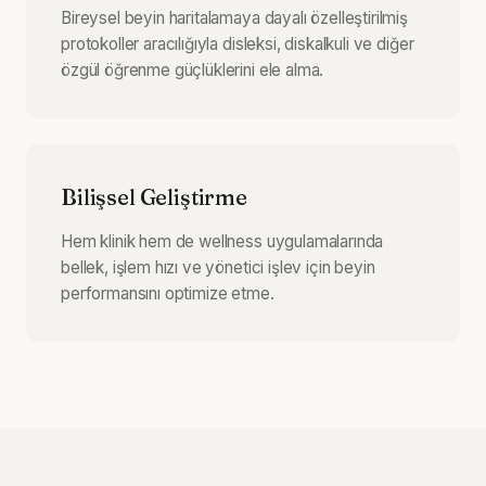
Bireysel beyin haritalamaya dayalı özelleştirilmiş
protokoller aracılığıyla disleksi, diskalkuli ve diğer
özgül öğrenme güçlüklerini ele alma.
Bilişsel Geliştirme
Hem klinik hem de wellness uygulamalarında
bellek, işlem hızı ve yönetici işlev için beyin
performansını optimize etme.