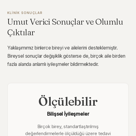
KLINIK SONUÇLAR
Umut Verici Sonuçlar ve Olumlu
Çıktılar
Yaklaşımımız binlerce bireyi ve ailelerini desteklemiştir.
Bireysel sonuçlar değişiklik gösterse de, birçok aile birden
fazla alanda anlamlı iyileşmeler bildirmektedir.
Ölçülebilir
Bilişsel İyileşmeler
Birçok birey, standartlaştırılmış
değerlendirmelerle ölçüldüğü üzere tedavi