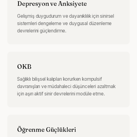
Depresyon ve Anksiyete
Gelişmiş duygudurum ve dayanıklılık için sinirsel
sistemleri dengeleme ve duygusal düzenleme
devrelerini güçlendirme.
OKB
Sağlıklı bilişsel kalıpları korurken kompulsif
davranışları ve müdahaleci düşünceleri azaltmak
için aşırı aktif sinir devrelerini modüle etme.
Öğrenme Güçlükleri