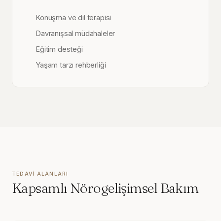
Konuşma ve dil terapisi
Davranışsal müdahaleler
Eğitim desteği
Yaşam tarzı rehberliği
TEDAVI ALANLARI
Kapsamlı Nörogelişimsel Bakım